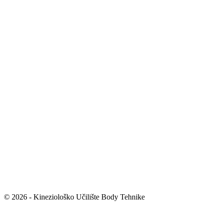
© 2026 - Kineziološko Učilište Body Tehnike