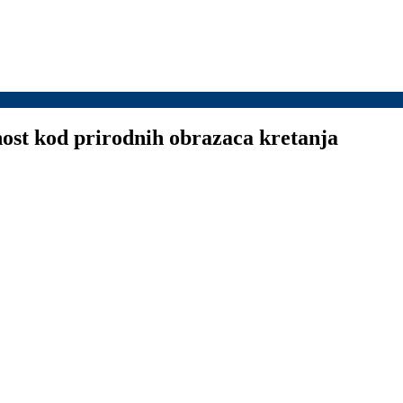
nost kod prirodnih obrazaca kretanja