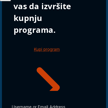
vas da izvršite
kupnju
programa.
Kupi program
Username or Email Address